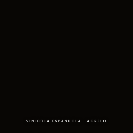
VINÍCOLA ESPANHOLA · AGRELO