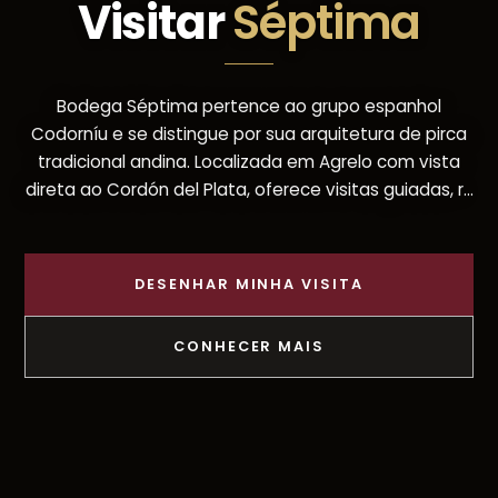
Visitar
Séptima
Bodega Séptima pertence ao grupo espanhol
Codorníu e se distingue por sua arquitetura de pirca
tradicional andina. Localizada em Agrelo com vista
direta ao Cordón del Plata, oferece visitas guiadas, r...
DESENHAR MINHA VISITA
CONHECER MAIS