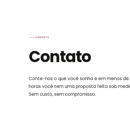
CONTACTO
Contato
Conte-nos o que você sonha e em menos de
horas você tem uma proposta feita sob medi
Sem custo, sem compromisso.