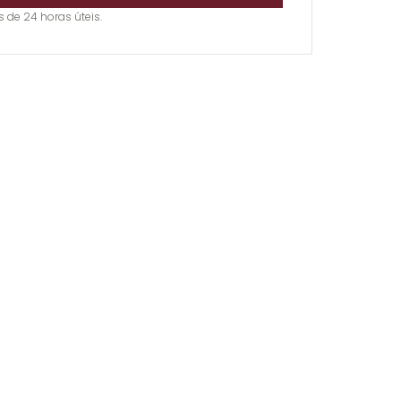
e 24 horas úteis.