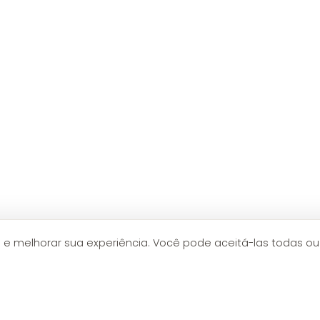
 e melhorar sua experiência. Você pode aceitá-las todas ou 