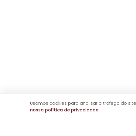
Usamos cookies para analisar o tráfego do site
nossa política de privacidade