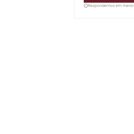
Respondemos em menos d