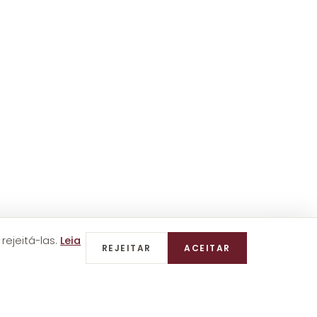
rejeitá-las.
Leia
REJEITAR
ACEITAR