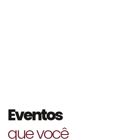
Eventos
que você