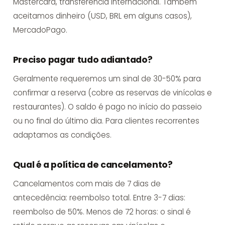
Mastercard, transferência internacional. Também
aceitamos dinheiro (USD, BRL em alguns casos),
MercadoPago.
Preciso pagar tudo adiantado?
Geralmente requeremos um sinal de 30-50% para
confirmar a reserva (cobre as reservas de vinícolas e
restaurantes). O saldo é pago no início do passeio
ou no final do último dia. Para clientes recorrentes
adaptamos as condições.
Qual é a política de cancelamento?
Cancelamentos com mais de 7 dias de
antecedência: reembolso total. Entre 3-7 dias:
reembolso de 50%. Menos de 72 horas: o sinal é