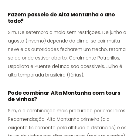
Fazem passeio de Alta Montanha o ano
todo?
Sim. De setembro a maio sem restrições. De junho a
agosto (inverno) depende do clima: se cair muita
neve e as autoridades fecharem um trecho, retorna-
se de onde estiver aberto. Geralmente Potrerillos,
Uspallata e Puente del Inca são acessíveis. Julho é
alta temporada brasileira (férias).
Pode combinar Alta Montanha com tours
de vinhos?
Sim, é a combinação mais procurada por brasileiros.
Recomendação: Alta Montanha primeiro (dia
exigente fisicamente pela altitude e distâncias) e os