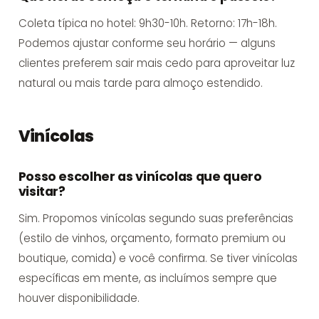
Coleta típica no hotel: 9h30-10h. Retorno: 17h-18h.
Podemos ajustar conforme seu horário — alguns
clientes preferem sair mais cedo para aproveitar luz
natural ou mais tarde para almoço estendido.
Vinícolas
Posso escolher as vinícolas que quero
visitar?
Sim. Propomos vinícolas segundo suas preferências
(estilo de vinhos, orçamento, formato premium ou
boutique, comida) e você confirma. Se tiver vinícolas
específicas em mente, as incluímos sempre que
houver disponibilidade.