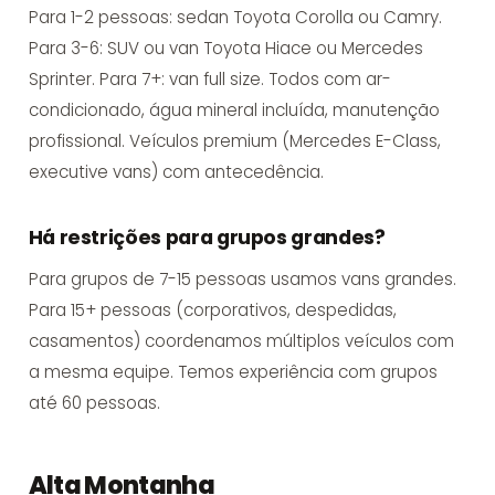
Para 1-2 pessoas: sedan Toyota Corolla ou Camry.
Para 3-6: SUV ou van Toyota Hiace ou Mercedes
Sprinter. Para 7+: van full size. Todos com ar-
condicionado, água mineral incluída, manutenção
profissional. Veículos premium (Mercedes E-Class,
executive vans) com antecedência.
Há restrições para grupos grandes?
Para grupos de 7-15 pessoas usamos vans grandes.
Para 15+ pessoas (corporativos, despedidas,
casamentos) coordenamos múltiplos veículos com
a mesma equipe. Temos experiência com grupos
até 60 pessoas.
Alta Montanha