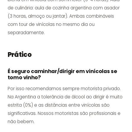
de culinária: aula de cozinha argentina com asador
(3 horas, almoço ou jantar). Ambas combináveis
com tour de vinícolas no mesmo dia ou
separadamente.
Prático
É seguro caminhar/dirigir em vinícolas se
tomo vinho?
Por isso recomendamos sempre motorista privado.
Na Argentina a tolerância de álcool ao dirigir é muito
estrita (0%) e as distâncias entre vinícolas são
significativas. Nossos motoristas são profissionais e
não bebem.