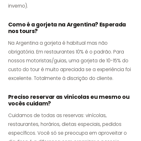
inverno).
Como é a gorjeta na Argentina? Esperada
nos tours?
Na Argentina a gorjeta é habitual mas não
obrigatória. Em restaurantes 10% é o padrão. Para
nossos motoristas/guias, uma gorjeta de 10-15% do
custo do tour é muito apreciada se a experiência foi
excelente. Totalmente à discrição do cliente.
Preciso reservar as vinícolas eu mesmo ou
vocês cuidam?
Cuidamos de todas as reservas: vinícolas,
restaurantes, horários, dietas especiais, pedidos
específicos. Você só se preocupa em aproveitar o