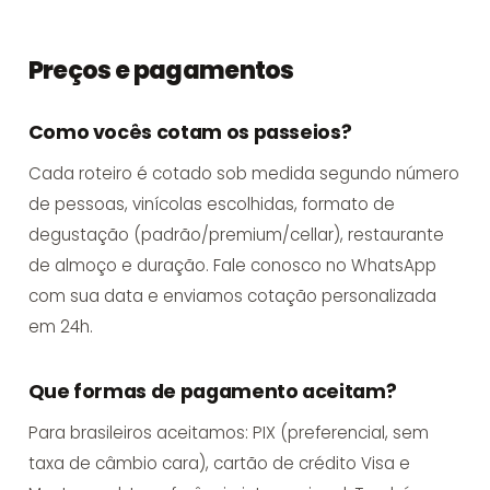
Preços e pagamentos
Como vocês cotam os passeios?
Cada roteiro é cotado sob medida segundo número
de pessoas, vinícolas escolhidas, formato de
degustação (padrão/premium/cellar), restaurante
de almoço e duração. Fale conosco no WhatsApp
com sua data e enviamos cotação personalizada
em 24h.
Que formas de pagamento aceitam?
Para brasileiros aceitamos: PIX (preferencial, sem
taxa de câmbio cara), cartão de crédito Visa e