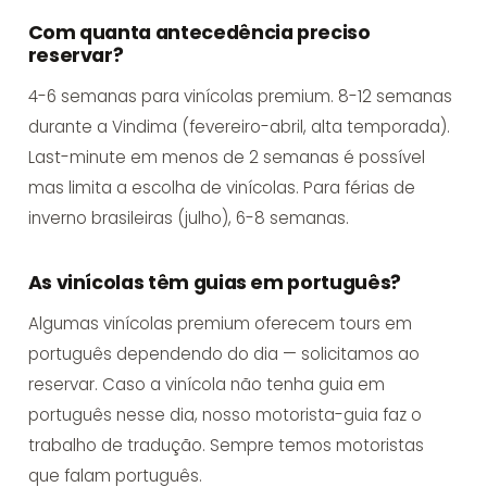
Com quanta antecedência preciso
reservar?
4-6 semanas para vinícolas premium. 8-12 semanas
durante a Vindima (fevereiro-abril, alta temporada).
Last-minute em menos de 2 semanas é possível
mas limita a escolha de vinícolas. Para férias de
inverno brasileiras (julho), 6-8 semanas.
As vinícolas têm guias em português?
Algumas vinícolas premium oferecem tours em
português dependendo do dia — solicitamos ao
reservar. Caso a vinícola não tenha guia em
português nesse dia, nosso motorista-guia faz o
trabalho de tradução. Sempre temos motoristas
que falam português.