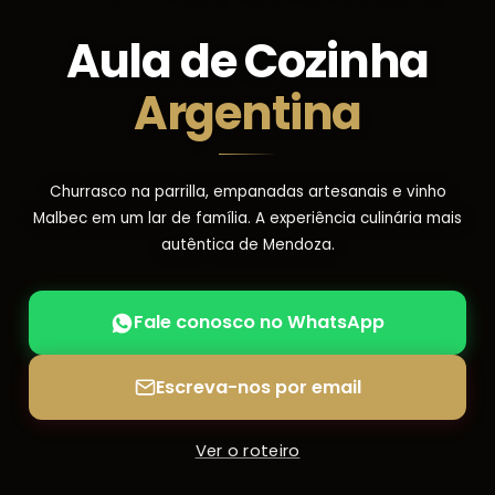
Aula de Cozinha
Argentina
Churrasco na parrilla, empanadas artesanais e vinho
Malbec em um lar de família. A experiência culinária mais
autêntica de Mendoza.
Fale conosco no WhatsApp
Escreva-nos por email
Ver o roteiro