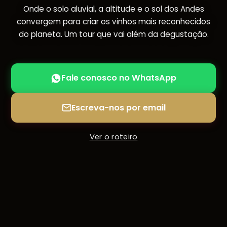
Onde o solo aluvial, a altitude e o sol dos Andes
convergem para criar os vinhos mais reconhecidos
do planeta. Um tour que vai além da degustação.
Fale conosco no WhatsApp
Escreva-nos por email
Ver o roteiro