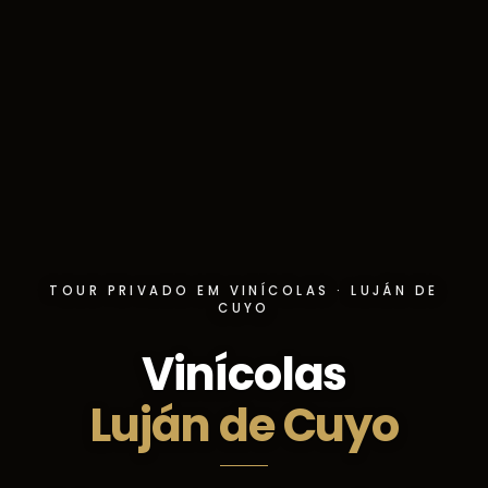
TOUR PRIVADO EM VINÍCOLAS · LUJÁN DE
CUYO
Vinícolas
Luján de Cuyo