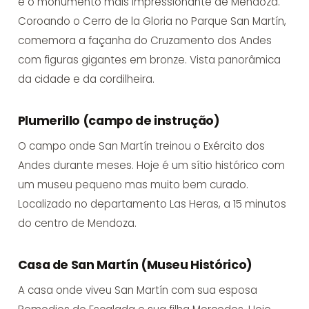
é o monumento mais impressionante de Mendoza.
Coroando o Cerro de la Gloria no Parque San Martín,
comemora a façanha do Cruzamento dos Andes
com figuras gigantes em bronze. Vista panorâmica
da cidade e da cordilheira.
Plumerillo (campo de instrução)
O campo onde San Martín treinou o Exército dos
Andes durante meses. Hoje é um sítio histórico com
um museu pequeno mas muito bem curado.
Localizado no departamento Las Heras, a 15 minutos
do centro de Mendoza.
Casa de San Martín (Museu Histórico)
A casa onde viveu San Martín com sua esposa