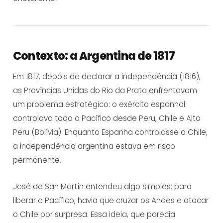
Contexto: a Argentina de 1817
Em 1817, depois de declarar a independência (1816),
as Províncias Unidas do Rio da Prata enfrentavam
um problema estratégico: o exército espanhol
controlava todo o Pacífico desde Peru, Chile e Alto
Peru (Bolívia). Enquanto Espanha controlasse o Chile,
a independência argentina estava em risco
permanente.
José de San Martín entendeu algo simples: para
liberar o Pacífico, havia que cruzar os Andes e atacar
o Chile por surpresa. Essa ideia, que parecia