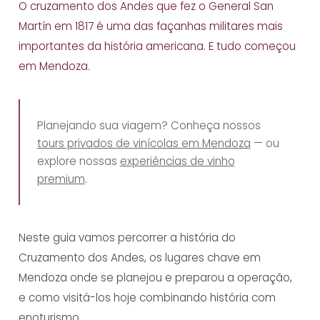
O cruzamento dos Andes que fez o General San
Martín em 1817 é uma das façanhas militares mais
importantes da história americana. E tudo começou
em Mendoza.
Planejando sua viagem? Conheça nossos
tours privados de vinícolas em Mendoza
— ou
explore nossas
experiências de vinho
premium
.
Neste guia vamos percorrer a história do
Cruzamento dos Andes, os lugares chave em
Mendoza onde se planejou e preparou a operação,
e como visitá-los hoje combinando história com
enoturismo.