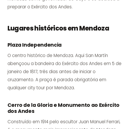
preparar o Exército dos Andes.
Lugares históricos em Mendoza
Plaza Independencia
O centro histórico de Mendoza. Aqui San Martín
abençoou a bandeira do Exército dos Andes em 5 de
janeiro de 1817, três dias antes de iniciar o
cruzamento. A praça é parada obrigatória em
qualquer
city tour por Mendoza
.
Cerro de la Gloria e Monumento ao Exército
dos Andes
Construído em 1914 pelo escultor Juan Manuel Ferrari,