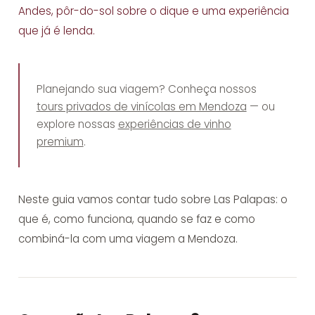
Andes, pôr-do-sol sobre o dique e uma experiência
que já é lenda.
Planejando sua viagem? Conheça nossos
tours privados de vinícolas em Mendoza
— ou
explore nossas
experiências de vinho
premium
.
Neste guia vamos contar tudo sobre Las Palapas: o
que é, como funciona, quando se faz e como
combiná-la com uma viagem a Mendoza.