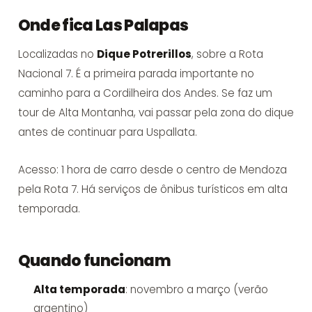
Onde fica Las Palapas
Localizadas no
Dique Potrerillos
, sobre a Rota
Nacional 7. É a primeira parada importante no
caminho para a Cordilheira dos Andes. Se faz um
tour de Alta Montanha
, vai passar pela zona do dique
antes de continuar para Uspallata.
Acesso: 1 hora de carro desde o centro de Mendoza
pela Rota 7. Há serviços de ônibus turísticos em alta
temporada.
Quando funcionam
Alta temporada
: novembro a março (verão
argentino)