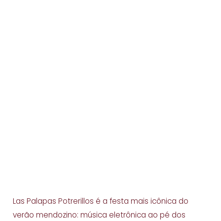
Las Palapas Potrerillos é a festa mais icônica do
verão mendozino: música eletrônica ao pé dos