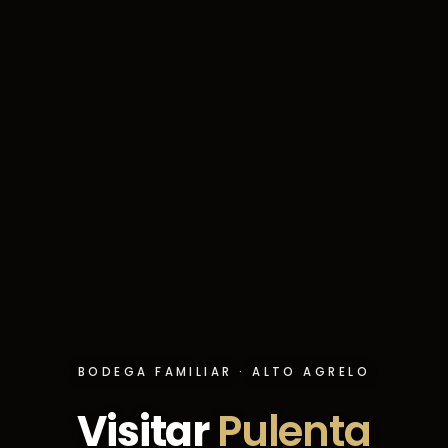
BODEGA FAMILIAR · ALTO AGRELO
Visitar
Pulenta