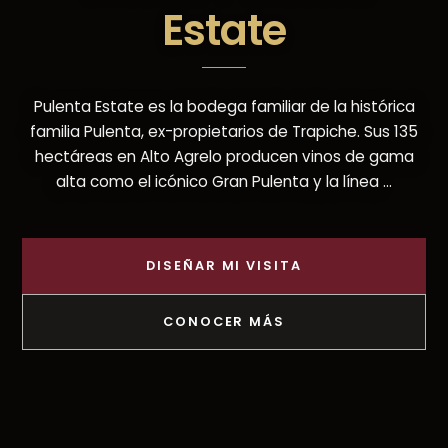
Estate
Pulenta Estate es la bodega familiar de la histórica
familia Pulenta, ex-propietarios de Trapiche. Sus 135
hectáreas en Alto Agrelo producen vinos de gama
alta como el icónico Gran Pulenta y la línea ...
DISEÑAR MI VISITA
CONOCER MÁS