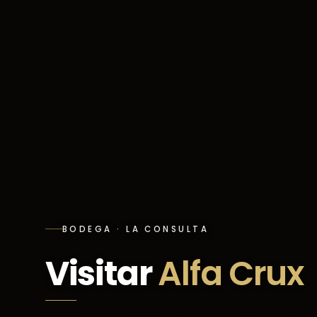
BODEGA · LA CONSULTA
Visitar
Alfa Crux