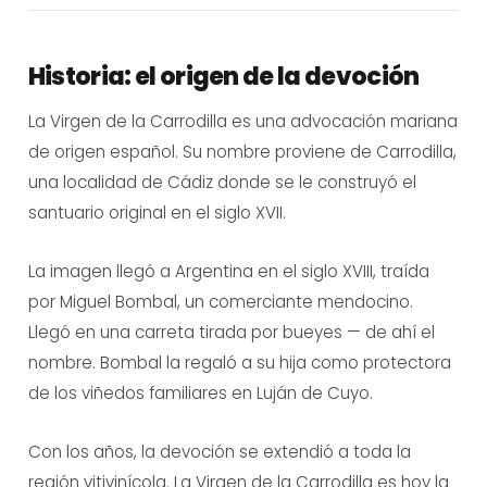
Historia: el origen de la devoción
La Virgen de la Carrodilla es una advocación mariana
de origen español. Su nombre proviene de Carrodilla,
una localidad de Cádiz donde se le construyó el
santuario original en el siglo XVII.
La imagen llegó a Argentina en el siglo XVIII, traída
por Miguel Bombal, un comerciante mendocino.
Llegó en una carreta tirada por bueyes — de ahí el
nombre. Bombal la regaló a su hija como protectora
de los viñedos familiares en Luján de Cuyo.
Con los años, la devoción se extendió a toda la
región vitivinícola. La Virgen de la Carrodilla es hoy la