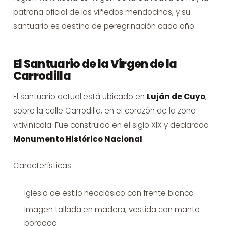
patrona oficial de los viñedos mendocinos, y su
santuario es destino de peregrinación cada año.
El Santuario de la Virgen de la
Carrodilla
El santuario actual está ubicado en
Luján de Cuyo
,
sobre la calle Carrodilla, en el corazón de la zona
vitivinícola. Fue construido en el siglo XIX y declarado
Monumento Histórico Nacional
.
Características:
Iglesia de estilo neoclásico con frente blanco
Imagen tallada en madera, vestida con manto
bordado