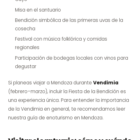
Misa en el santuario
Bendición simbólica de las primeras uvas de la
cosecha
Festival con música folklórica y comidas
regionales
Participación de bodegas locales con vinos para
degustar
Si planeas viajar a Mendoza durante
Vendimia
(febrero–marzo), incluir la Fiesta de la Bendición es
una experiencia única. Para entender la importancia
de la Vendimia en general, te recomendamos leer
nuestra
guía de enoturismo en Mendoza
.