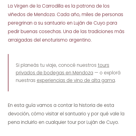
La Virgen de la Carrodilla es la patrona de los
viñedos de Mendoza. Cada año, miles de personas
peregrinan a su santuario en Luján de Cuyo para
pedir buenas cosechas. Una de las tradiciones más
arraigadas del enoturismo argentino.
Si planeás tu viaje, conocé nuestros
tours
privados de bodegas en Mendoza
— o explorá
nuestras
experiencias de vino de alta gama
.
En esta guía vamos a contar la historia de esta
devoción, cómo visitar el santuario y por qué vale la
pena incluirlo en cualquier
tour por Luján de Cuyo
.