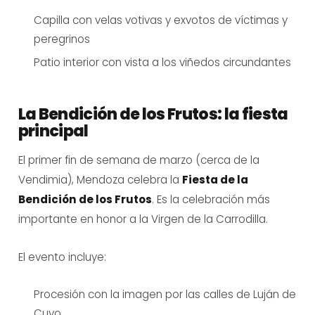
Capilla con velas votivas y exvotos de víctimas y
peregrinos
Patio interior con vista a los viñedos circundantes
La Bendición de los Frutos: la fiesta
principal
El primer fin de semana de marzo (cerca de la
Vendimia), Mendoza celebra la
Fiesta de la
Bendición de los Frutos
. Es la celebración más
importante en honor a la Virgen de la Carrodilla.
El evento incluye:
Procesión con la imagen por las calles de Luján de
Cuyo