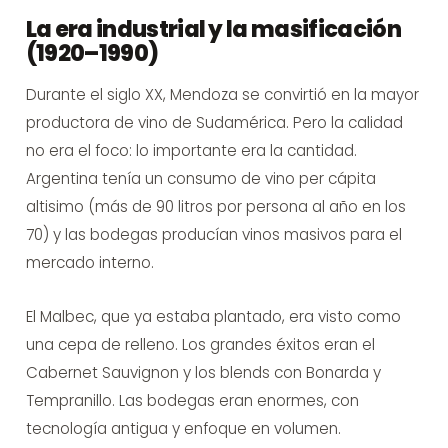
La era industrial y la masificación
(1920–1990)
Durante el siglo XX, Mendoza se convirtió en la mayor
productora de vino de Sudamérica. Pero la calidad
no era el foco: lo importante era la cantidad.
Argentina tenía un consumo de vino per cápita
altisimo (más de 90 litros por persona al año en los
70) y las bodegas producían vinos masivos para el
mercado interno.
El Malbec, que ya estaba plantado, era visto como
una cepa de relleno. Los grandes éxitos eran el
Cabernet Sauvignon y los blends con Bonarda y
Tempranillo. Las bodegas eran enormes, con
tecnología antigua y enfoque en volumen.