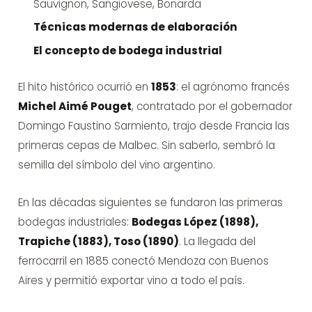
Sauvignon, Sangiovese, Bonarda
Técnicas modernas de elaboración
El concepto de bodega industrial
El hito histórico ocurrió en
1853
: el agrónomo francés
Michel Aimé Pouget
, contratado por el gobernador
Domingo Faustino Sarmiento, trajo desde Francia las
primeras cepas de Malbec. Sin saberlo, sembró la
semilla del símbolo del vino argentino.
En las décadas siguientes se fundaron las primeras
bodegas industriales:
Bodegas López (1898),
Trapiche (1883), Toso (1890)
. La llegada del
ferrocarril en 1885 conectó Mendoza con Buenos
Aires y permitió exportar vino a todo el país.