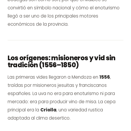
convirtió en símbolo nacional y cómo el enoturismo
llegó a ser uno de los principales motores
económicos de la provincia.
Los orígenes: misioneros y vid sin
tradición (1556–1850)
Las primeras vides llegaron a Mendoza en
1556
,
traídas por misioneros jesuitas y franciscanos
españoles. La uva no era para enoturismo ni para
mercado: era para producir vino de misa. La cepa
principal era la
Criolla
, una variedad rustica
adaptada al clima desertico.