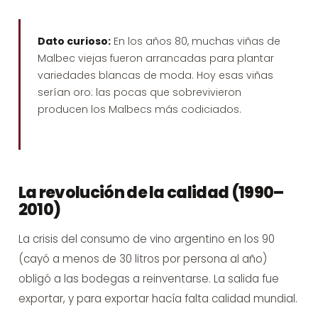
Dato curioso:
En los años 80, muchas viñas de
Malbec viejas fueron arrancadas para plantar
variedades blancas de moda. Hoy esas viñas
serían oro: las pocas que sobrevivieron
producen los Malbecs más codiciados.
La revolución de la calidad (1990–
2010)
La crisis del consumo de vino argentino en los 90
(cayó a menos de 30 litros por persona al año)
obligó a las bodegas a reinventarse. La salida fue
exportar, y para exportar hacía falta calidad mundial.