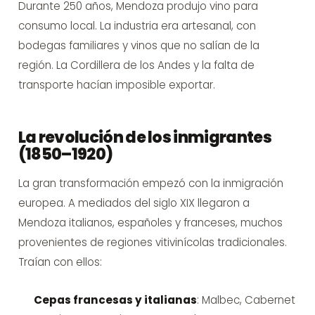
Durante 250 años, Mendoza produjo vino para
consumo local. La industria era artesanal, con
bodegas familiares y vinos que no salían de la
región. La Cordillera de los Andes y la falta de
transporte hacían imposible exportar.
La revolución de los inmigrantes
(1850–1920)
La gran transformación empezó con la inmigración
europea. A mediados del siglo XIX llegaron a
Mendoza italianos, españoles y franceses, muchos
provenientes de regiones vitivinícolas tradicionales.
Traían con ellos:
Cepas francesas y italianas
: Malbec, Cabernet