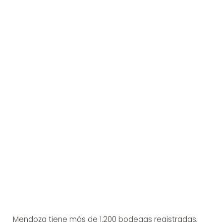
Mendoza tiene más de 1.200 bodegas registradas,