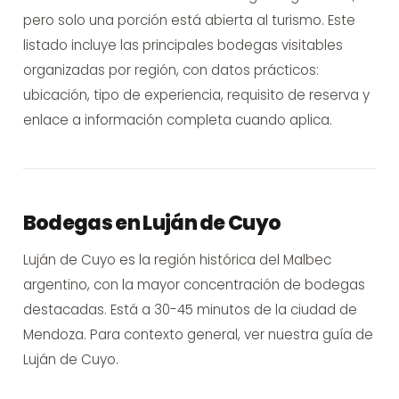
pero solo una porción está abierta al turismo. Este
listado incluye las principales bodegas visitables
organizadas por región, con datos prácticos:
ubicación, tipo de experiencia, requisito de reserva y
enlace a información completa cuando aplica.
Bodegas en Luján de Cuyo
Luján de Cuyo es la región histórica del Malbec
argentino, con la mayor concentración de bodegas
destacadas. Está a 30-45 minutos de la ciudad de
Mendoza. Para contexto general, ver nuestra
guía de
Luján de Cuyo
.