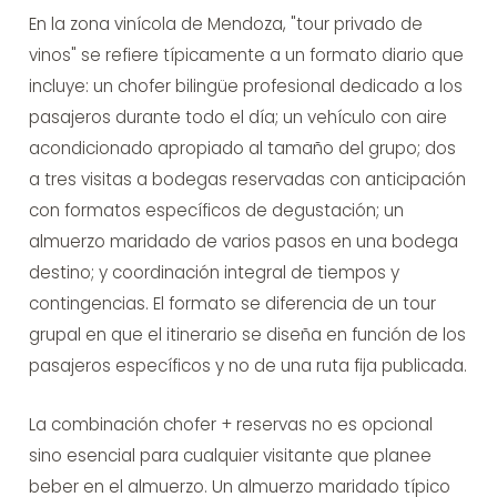
En la zona vinícola de Mendoza, "tour privado de
vinos" se refiere típicamente a un formato diario que
incluye: un chofer bilingüe profesional dedicado a los
pasajeros durante todo el día; un vehículo con aire
acondicionado apropiado al tamaño del grupo; dos
a tres visitas a bodegas reservadas con anticipación
con formatos específicos de degustación; un
almuerzo maridado de varios pasos en una bodega
destino; y coordinación integral de tiempos y
contingencias. El formato se diferencia de un tour
grupal en que el itinerario se diseña en función de los
pasajeros específicos y no de una ruta fija publicada.
La combinación chofer + reservas no es opcional
sino esencial para cualquier visitante que planee
beber en el almuerzo. Un almuerzo maridado típico