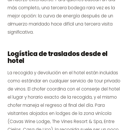
más completo, una tercera bodega rara vez es la
mejor opción: la curva de energía después de un
almuerzo maridado hace difícil una tercera visita
significativa.
Logística de traslados desde el
hotel
La recogida y devolución en el hotel están incluidas
como estándar en cualquier servicio de tour privado
de vinos. El chofer coordina con el conserje del hotel
el lugar y horario exacto de la recogida, y el mismo
chofer maneja el regreso al final del día. Para
visitantes alojados en lodges de la zona vinícola
(Cavas Wine Lodge, The Vines Resort & Spa, Entre
Cielos, Casa de Uco), la recogida suele ser un poco