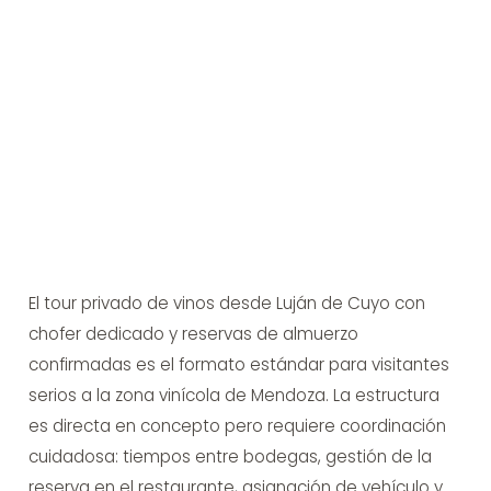
El tour privado de vinos desde Luján de Cuyo con
chofer dedicado y reservas de almuerzo
confirmadas es el formato estándar para visitantes
serios a la zona vinícola de Mendoza. La estructura
es directa en concepto pero requiere coordinación
cuidadosa: tiempos entre bodegas, gestión de la
reserva en el restaurante, asignación de vehículo y