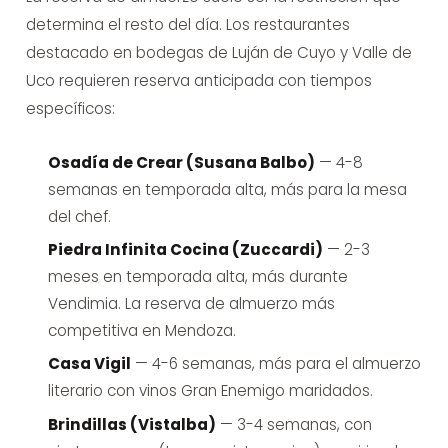
determina el resto del día. Los restaurantes
destacado en bodegas de Luján de Cuyo y Valle de
Uco requieren reserva anticipada con tiempos
específicos:
Osadía de Crear (Susana Balbo)
— 4-8
semanas en temporada alta, más para la mesa
del chef.
Piedra Infinita Cocina (Zuccardi)
— 2-3
meses en temporada alta, más durante
Vendimia. La reserva de almuerzo más
competitiva en Mendoza.
Casa Vigil
— 4-6 semanas, más para el almuerzo
literario con vinos Gran Enemigo maridados.
Brindillas (Vistalba)
— 3-4 semanas, con