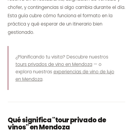
chofer, y contingencias si algo cambia durante el día.
Esta guía cubre cómo funciona el formato en la
práctica y qué esperar de un itinerario bien
gestionado.
¿Planificando tu visita? Descubre nuestros
tours privados de vino en Mendoza
— o
explora nuestras
experiencias de vino de lujo
en Mendoza
.
Qué significa "tour privado de
vinos" en Mendoza