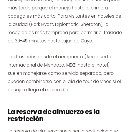
más tarde porque el manejo hasta la primera
bodega es más corto. Para visitantes en hoteles de
la ciudad (Park Hyatt, Diplomatic, Sheraton), la
recogida es más temprana para permitir el traslado
de 30-45 minutos hasta Luján de Cuyo.
Los traslados desde el aeropuerto (Aeropuerto
Internacional de Mendoza, MDZ, hasta el hotel)
suelen manejarse como servicio separado, pero
pueden combinarse con el día de tour de vinos si el
pasajero llega el mismo día.
La reserva de almuerzo es la
restricción
La reserva de almuerzo suele ser la restricción que