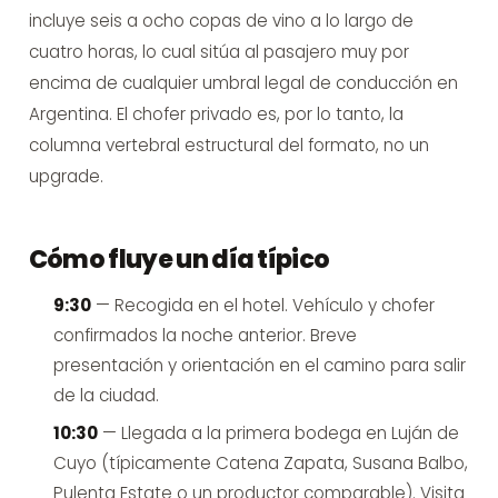
incluye seis a ocho copas de vino a lo largo de
cuatro horas, lo cual sitúa al pasajero muy por
encima de cualquier umbral legal de conducción en
Argentina. El chofer privado es, por lo tanto, la
columna vertebral estructural del formato, no un
upgrade.
Cómo fluye un día típico
9:30
— Recogida en el hotel. Vehículo y chofer
confirmados la noche anterior. Breve
presentación y orientación en el camino para salir
de la ciudad.
10:30
— Llegada a la primera bodega en Luján de
Cuyo (típicamente Catena Zapata, Susana Balbo,
Pulenta Estate o un productor comparable). Visita