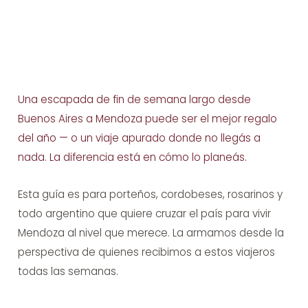
Una escapada de fin de semana largo desde
Buenos Aires a Mendoza puede ser el mejor regalo
del año — o un viaje apurado donde no llegás a
nada. La diferencia está en cómo lo planeás.
Esta guía es para porteños, cordobeses, rosarinos y
todo argentino que quiere cruzar el país para vivir
Mendoza al nivel que merece. La armamos desde la
perspectiva de quienes recibimos a estos viajeros
todas las semanas.