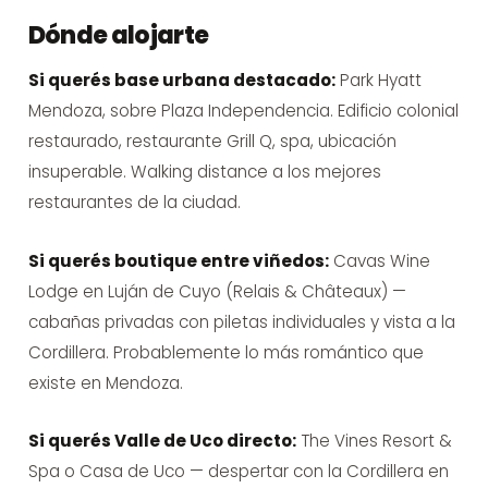
Dónde alojarte
Si querés base urbana destacado:
Park Hyatt
Mendoza, sobre Plaza Independencia. Edificio colonial
restaurado, restaurante Grill Q, spa, ubicación
insuperable. Walking distance a los mejores
restaurantes de la ciudad.
Si querés boutique entre viñedos:
Cavas Wine
Lodge en Luján de Cuyo (Relais & Châteaux) —
cabañas privadas con piletas individuales y vista a la
Cordillera. Probablemente lo más romántico que
existe en Mendoza.
Si querés Valle de Uco directo:
The Vines Resort &
Spa o Casa de Uco — despertar con la Cordillera en